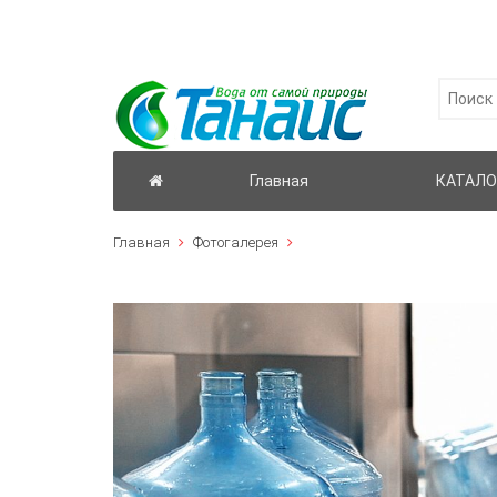
Главная
КАТАЛО
Главная
Фотогалерея