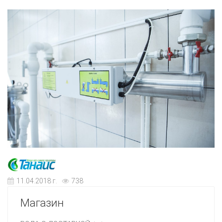
11.04.2018 г.
738
Магазин