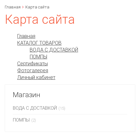
Главная
Карта сайта
Карта сайта
Главная
КАТАЛОГ ТОВАРОВ
ВОДА С ДОСТАВКОЙ
ПОМПЫ
Сертификаты
Фотогалерея
Личный кабинет
Магазин
ВОДА С ДОСТАВКОЙ
(15)
ПОМПЫ
(2)